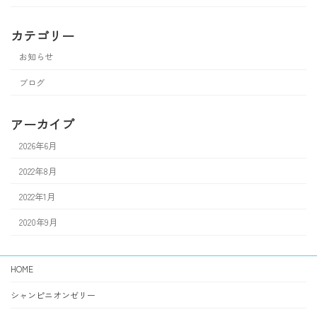
カテゴリー
お知らせ
ブログ
アーカイブ
2026年6月
2022年8月
2022年1月
2020年9月
HOME
シャンピニオンゼリー