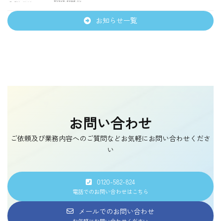
お知らせ一覧
お問い合わせ
ご依頼及び業務内容へのご質問などお気軽にお問い合わせくださ
い
0120-582-824
電話でのお問い合わせはこちら
メールでのお問い合わせ
お気軽にお問い合わせください