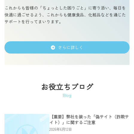
これからも皆様の「ちょっとした困りごと」に寄り添い、毎日を
快適に過ごせるよう、これからも健康食品、化粧品などを通じた
サポートを行ってまいります。
さらに詳しく
お役立ちブログ
Blog
【重要】弊社を装った「偽サイト（詐欺サ
イト）」に関するご注意
2026年6月12日