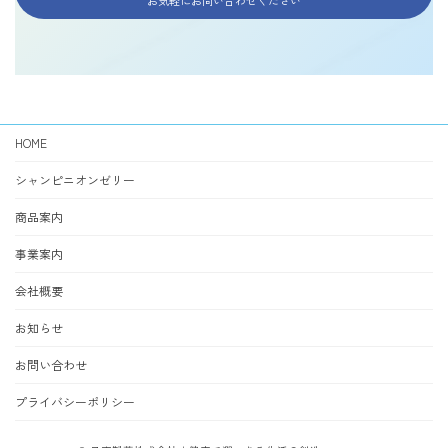
HOME
シャンピニオンゼリー
商品案内
事業案内
会社概要
お知らせ
お問い合わせ
プライバシーポリシー