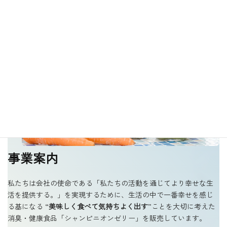
事業案内
私たちは会社の使命である「私たちの活動を通じてより幸せな生
活を提供する。」を実現するために、生活の中で一番幸せを感じ
る基になる “
美味しく食べて気持ちよく出す
”ことを大切に考えた
消臭・健康食品「シャンピニオンゼリー」を販売しています。